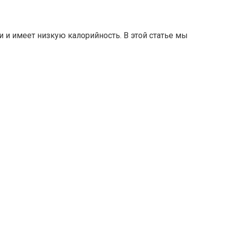
 и имеет низкую калорийность. В этой статье мы