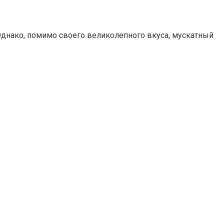
Однако, помимо своего великолепного вкуса, мускатный