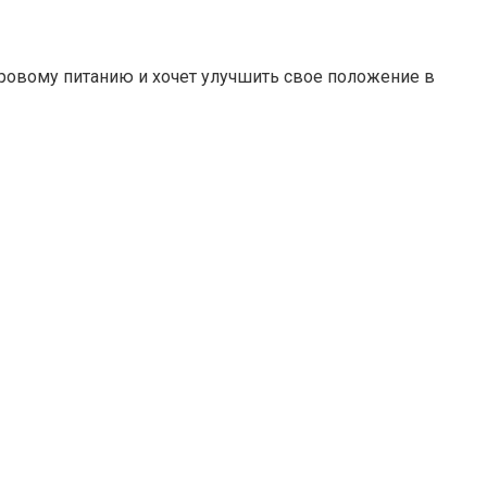
оровому питанию и хочет улучшить свое положение в