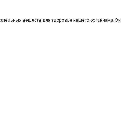
итательных веществ для здоровья нашего организма. Он