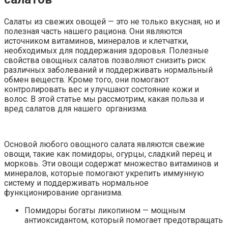
Салаты из свежих овощей — это не только вкусная, но и
полезная часть нашего рациона. Они являются
источником витаминов, минералов и клетчатки,
необходимых для поддержания здоровья. Полезные
свойства овощных салатов позволяют снизить риск
различных заболеваний и поддерживать нормальный
обмен веществ. Кроме того, они помогают
контролировать вес и улучшают состояние кожи и
волос. В этой статье мы рассмотрим, какая польза и
вред салатов для нашего организма.
Основой любого овощного салата являются свежие
овощи, такие как помидоры, огурцы, сладкий перец и
морковь. Эти овощи содержат множество витаминов и
минералов, которые помогают укрепить иммунную
систему и поддерживать нормальное
функционирование организма.
Помидоры богаты ликопином — мощным
антиоксидантом, который помогает предотвращать