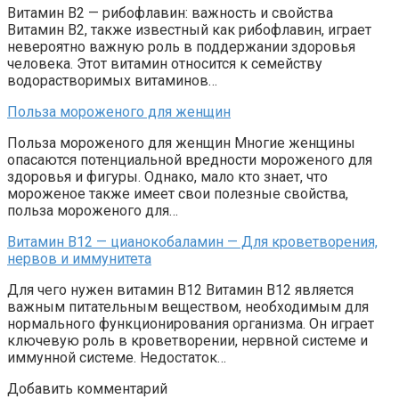
Витамин B2 — рибофлавин: важность и свойства
Витамин B2, также известный как рибофлавин, играет
невероятно важную роль в поддержании здоровья
человека. Этот витамин относится к семейству
водорастворимых витаминов…
Польза мороженого для женщин
Польза мороженого для женщин Многие женщины
опасаются потенциальной вредности мороженого для
здоровья и фигуры. Однако, мало кто знает, что
мороженое также имеет свои полезные свойства,
польза мороженого для…
Витамин В12 — цианокобаламин — Для кроветворения,
нервов и иммунитета
Для чего нужен витамин B12 Витамин В12 является
важным питательным веществом, необходимым для
нормального функционирования организма. Он играет
ключевую роль в кроветворении, нервной системе и
иммунной системе. Недостаток…
Добавить комментарий