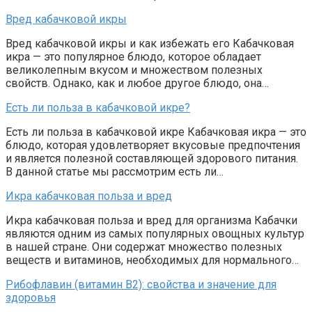
Вред кабачковой икры
Вред кабачковой икры и как избежать его Кабачковая
икра — это популярное блюдо, которое обладает
великолепным вкусом и множеством полезных
свойств. Однако, как и любое другое блюдо, она…
Есть ли польза в кабачковой икре?
Есть ли польза в кабачковой икре Кабачковая икра — это
блюдо, которая удовлетворяет вкусовые предпочтения
и является полезной составляющей здорового питания.
В данной статье мы рассмотрим есть ли…
Икра кабачковая польза и вред
Икра кабачковая польза и вред для организма Кабачки
являются одним из самых популярных овощных культур
в нашей стране. Они содержат множество полезных
веществ и витаминов, необходимых для нормального…
Рибофлавин (витамин B2): свойства и значение для
здоровья