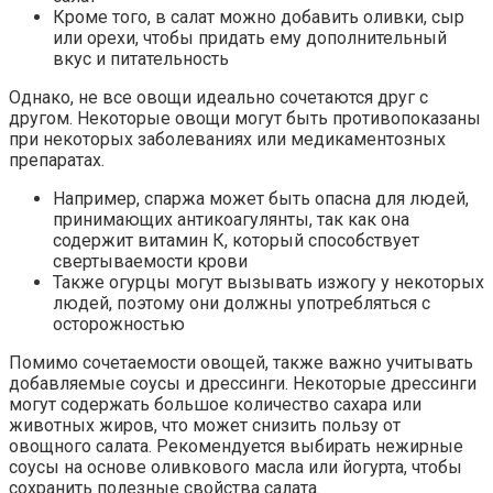
Кроме того, в салат можно добавить оливки, сыр
или орехи, чтобы придать ему дополнительный
вкус и питательность
Однако, не все овощи идеально сочетаются друг с
другом. Некоторые овощи могут быть противопоказаны
при некоторых заболеваниях или медикаментозных
препаратах.
Например, спаржа может быть опасна для людей,
принимающих антикоагулянты, так как она
содержит витамин К, который способствует
свертываемости крови
Также огурцы могут вызывать изжогу у некоторых
людей, поэтому они должны употребляться с
осторожностью
Помимо сочетаемости овощей, также важно учитывать
добавляемые соусы и дрессинги. Некоторые дрессинги
могут содержать большое количество сахара или
животных жиров, что может снизить пользу от
овощного салата. Рекомендуется выбирать нежирные
соусы на основе оливкового масла или йогурта, чтобы
сохранить полезные свойства салата.