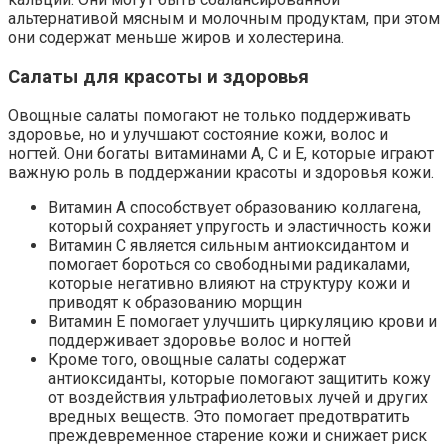
альтернативой мясным и молочным продуктам, при этом
они содержат меньше жиров и холестерина.
Салаты для красоты и здоровья
Овощные салаты помогают не только поддерживать
здоровье, но и улучшают состояние кожи, волос и
ногтей. Они богаты витаминами А, С и Е, которые играют
важную роль в поддержании красоты и здоровья кожи.
Витамин А способствует образованию коллагена,
который сохраняет упругость и эластичность кожи
Витамин С является сильным антиоксидантом и
помогает бороться со свободными радикалами,
которые негативно влияют на структуру кожи и
приводят к образованию морщин
Витамин Е помогает улучшить циркуляцию крови и
поддерживает здоровье волос и ногтей
Кроме того, овощные салаты содержат
антиоксиданты, которые помогают защитить кожу
от воздействия ультрафиолетовых лучей и других
вредных веществ. Это помогает предотвратить
преждевременное старение кожи и снижает риск