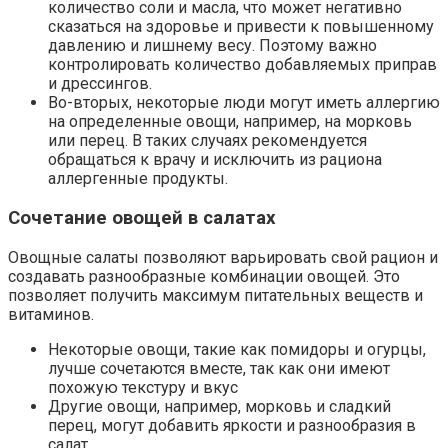
количество соли и масла, что может негативно
сказаться на здоровье и привести к повышенному
давлению и лишнему весу. Поэтому важно
контролировать количество добавляемых приправ
и дрессингов.
Во-вторых, некоторые люди могут иметь аллергию
на определенные овощи, например, на морковь
или перец. В таких случаях рекомендуется
обращаться к врачу и исключить из рациона
аллергенные продукты.
Сочетание овощей в салатах
Овощные салаты позволяют варьировать свой рацион и
создавать разнообразные комбинации овощей. Это
позволяет получить максимум питательных веществ и
витаминов.
Некоторые овощи, такие как помидоры и огурцы,
лучше сочетаются вместе, так как они имеют
похожую текстуру и вкус
Другие овощи, например, морковь и сладкий
перец, могут добавить яркости и разнообразия в
салат