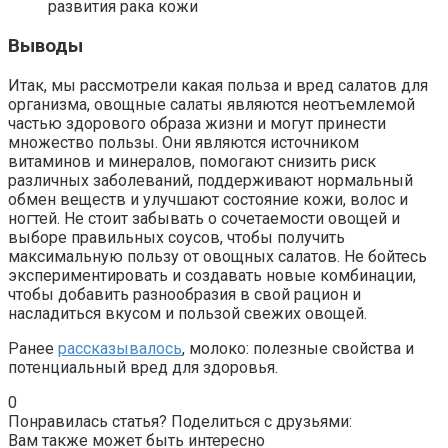
развития рака кожи
Выводы
Итак, мы рассмотрели какая польза и вред салатов для
организма, овощные салаты являются неотъемлемой
частью здорового образа жизни и могут принести
множество пользы. Они являются источником
витаминов и минералов, помогают снизить риск
различных заболеваний, поддерживают нормальный
обмен веществ и улучшают состояние кожи, волос и
ногтей. Не стоит забывать о сочетаемости овощей и
выборе правильных соусов, чтобы получить
максимальную пользу от овощных салатов. Не бойтесь
экспериментировать и создавать новые комбинации,
чтобы добавить разнообразия в свой рацион и
насладиться вкусом и пользой свежих овощей.
Ранее
рассказывалось
, молоко: полезные свойства и
потенциальный вред для здоровья.
0
Понравилась статья? Поделиться с друзьями:
Вам также может быть интересно