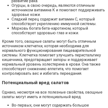
развитие рака.
Огурцы, в свою очередь, являются отличным
источником витамина К и помогают поддерживать
здоровье кожи.
Сладкий перец содержит витамин С, который
способствует укреплению иммунной системы.
Морковь богата бета-каротином, который
способствует здоровью глаз и кожи.
Кроме того, овощные салаты могут быть отличным
источником клетчатки, которая необходима для
нормального функционирования пищеварительной
системы. Клетчатка помогает улучшить перистальтику
кишечника, предотвращает запоры и поддерживает
нормальный уровень холестерина в крови. Она также
способствует снижению аппетита, что помогает
контролировать вес и избегать переедания.
Потенциальный вред салатов
Однако, несмотря на все полезные свойства, овощные
салаты могут иметь и потенциальный вред.
Во-первых, они могут содержать большое