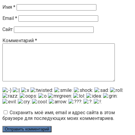
Имя
*
Email
*
Сайт
Комментарий
*
Сохранить моё имя, email и адрес сайта в этом
браузере для последующих моих комментариев.