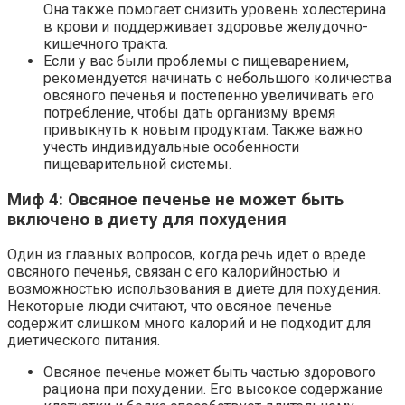
Она также помогает снизить уровень холестерина
в крови и поддерживает здоровье желудочно-
кишечного тракта.
Если у вас были проблемы с пищеварением,
рекомендуется начинать с небольшого количества
овсяного печенья и постепенно увеличивать его
потребление, чтобы дать организму время
привыкнуть к новым продуктам. Также важно
учесть индивидуальные особенности
пищеварительной системы.
Миф 4: Овсяное печенье не может быть
включено в диету для похудения
Один из главных вопросов, когда речь идет о вреде
овсяного печенья, связан с его калорийностью и
возможностью использования в диете для похудения.
Некоторые люди считают, что овсяное печенье
содержит слишком много калорий и не подходит для
диетического питания.
Овсяное печенье может быть частью здорового
рациона при похудении. Его высокое содержание