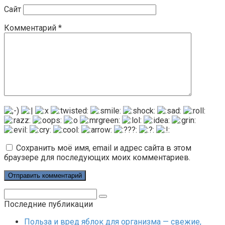
Сайт
Комментарий
*
Сохранить моё имя, email и адрес сайта в этом
браузере для последующих моих комментариев.
Поиск:
Последние публикации
Польза и вред яблок для организма — свежие,