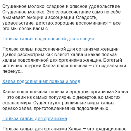
Сгущенное молоко: сладкое и опасное удовольствие
Сгущенное молоко. Это словосочетание само по себе
вызывает эмоции и ассоциации. Сладость,
удовольствие, детство, хорошие воспоминания – все
это мы связываем с…
Польза халвы подсолнечной для женщин
Польза халвы подсолнечной для организма женщин
Далее рассмотрим как влияет халва и какая польза
халвы подсолнечной для организма женщин. Богатый
источник энергии Халва подсолнечная — это идеальный
перекус…
Халва подсолнечная: польза и вред
Халва подсолнечная: польза и вред для организма Халва
— это один из самых популярных десертов во многих
странах мира. Существуют различные виды халвы,
однако халва, приготовленная из подсолнечных…
Польза халвы для организма
Польза халвы для организма Халва — это традиционное