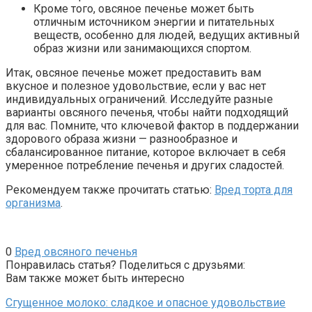
Кроме того, овсяное печенье может быть
отличным источником энергии и питательных
веществ, особенно для людей, ведущих активный
образ жизни или занимающихся спортом.
Итак, овсяное печенье может предоставить вам
вкусное и полезное удовольствие, если у вас нет
индивидуальных ограничений. Исследуйте разные
варианты овсяного печенья, чтобы найти подходящий
для вас. Помните, что ключевой фактор в поддержании
здорового образа жизни — разнообразное и
сбалансированное питание, которое включает в себя
умеренное потребление печенья и других сладостей.
Рекомендуем также прочитать статью:
Вред торта для
организма
.
0
Вред овсяного печенья
Понравилась статья? Поделиться с друзьями:
Вам также может быть интересно
Сгущенное молоко: сладкое и опасное удовольствие