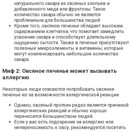
натурального сахара из овсяных хлопьев и
добавленного меда или фруктозы. Такое
количество сахара обычно не является
проблемным для большинства людей.
Кроме того, овсяное печенье обладает высоким
содержанием клетчатки, что помогает замедлить
усвоение сахара и способствует длительному
ощущению сытости. Также в печенье присутствуют
полезные микроэлементы и витамины, которые
могут компенсировать небольшое количество
сахара.
Миф 2: Овсяное печенье может вызывать
аллергию
Некоторые люди опасаются попробовать овсяное
печенье из-за возможности аллергической реакции.
Однако, овсяный протеин редко является причиной
аллергических реакций и обычно хорошо
переносится большинством людей.
Если у вас есть подозрение на аллергию или
непереносимость к овсу, рекомендуется посетить