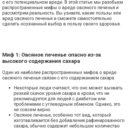
о его потенциальном вреде. В этой статье мы разобьем
распространенные мифы о вреде овсяного печенья и
рассмотрим реальность. Вы узнаете, какие пользы или
вред овсяного печенья и сможете самостоятельно
сделать осознанный выбор в пользу своего здоровья.
Миф 1: Овсяное печенье опасно из-за
высокого содержания сахара
Один из наиболее распространенных мифов о вреде
овсяного печенья связан с его содержанием сахара.
Некоторые люди считают, что оно может вызвать
резкий скачок уровня сахара в крови, что не
рекомендуется для людей с диабетом или
проблемами с углеводным обменом. Однако, это
не совсем верно.
Овсяное печенье, особенно тот вид, который
изготавливается без добавления рафинированного
сахара, обычно содержит небольшое количество