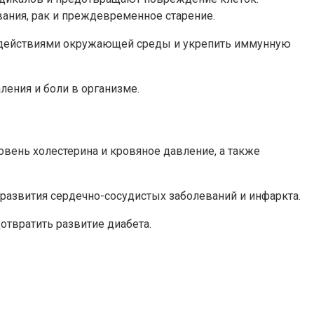
ания, рак и преждевременное старение.
оздействиями окружающей среды и укрепить иммунную
ения и боли в организме.
вень холестерина и кровяное давление, а также
развития сердечно-сосудистых заболеваний и инфаркта.
отвратить развитие диабета.