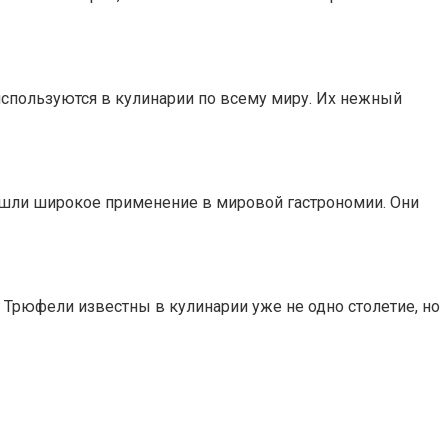
спользуются в кулинарии по всему миру. Их нежный
ашли широкое применение в мировой гастрономии. Они
 Трюфели известны в кулинарии уже не одно столетие, но