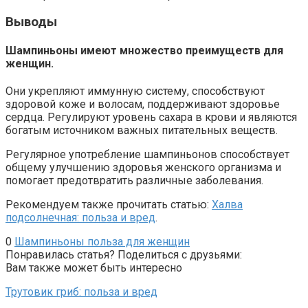
Выводы
Шампиньоны имеют множество преимуществ для
женщин.
Они укрепляют иммунную систему, способствуют
здоровой коже и волосам, поддерживают здоровье
сердца. Регулируют уровень сахара в крови и являются
богатым источником важных питательных веществ.
Регулярное употребление шампиньонов способствует
общему улучшению здоровья женского организма и
помогает предотвратить различные заболевания.
Рекомендуем также прочитать статью:
Халва
подсолнечная: польза и вред
.
0
Шампиньоны польза для женщин
Понравилась статья? Поделиться с друзьями:
Вам также может быть интересно
Трутовик гриб: польза и вред