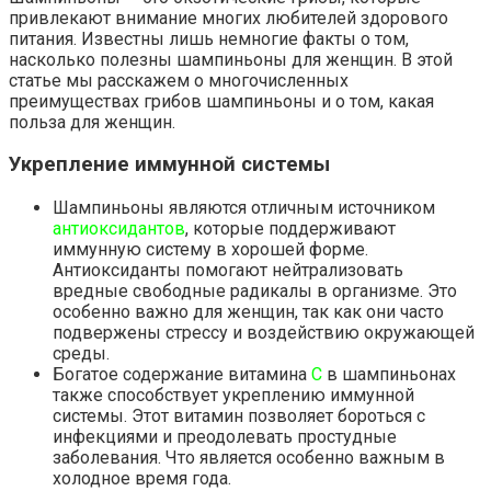
привлекают внимание многих любителей здорового
питания. Известны лишь немногие факты о том,
насколько полезны шампиньоны для женщин. В этой
статье мы расскажем о многочисленных
преимуществах грибов шампиньоны и о том, какая
польза для женщин.
Укрепление иммунной системы
Шампиньоны являются отличным источником
антиоксидантов
, которые поддерживают
иммунную систему в хорошей форме.
Антиоксиданты помогают нейтрализовать
вредные свободные радикалы в организме. Это
особенно важно для женщин, так как они часто
подвержены стрессу и воздействию окружающей
среды.
Богатое содержание витамина
C
в шампиньонах
также способствует укреплению иммунной
системы. Этот витамин позволяет бороться с
инфекциями и преодолевать простудные
заболевания. Что является особенно важным в
холодное время года.