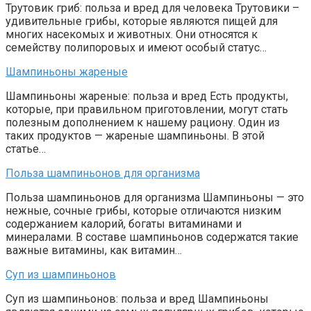
Трутовик гриб: польза и вред для человека Трутовики –
удивительные грибы, которые являются пищей для
многих насекомых и животных. Они относятся к
семейству полипоровых и имеют особый статус…
Шампиньоны жареные
Шампиньоны жареные: польза и вред Есть продукты,
которые, при правильном приготовлении, могут стать
полезным дополнением к нашему рациону. Один из
таких продуктов — жареные шампиньоны. В этой
статье…
Польза шампиньонов для организма
Польза шампиньонов для организма Шампиньоны — это
нежные, сочные грибы, которые отличаются низким
содержанием калорий, богаты витаминами и
минералами. В составе шампиньонов содержатся такие
важные витамины, как витамин…
Суп из шампиньонов
Суп из шампиньонов: польза и вред Шампиньоны