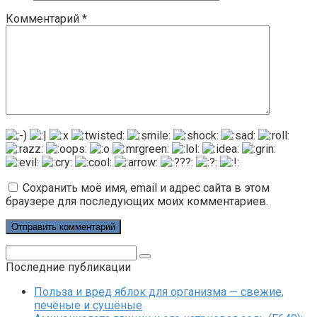
Комментарий
*
Сохранить моё имя, email и адрес сайта в этом
браузере для последующих моих комментариев.
Поиск:
Последние публикации
Польза и вред яблок для организма — свежие,
печёные и сушёные