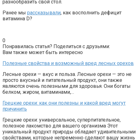
разнообразить свой стол.
Ранее мы
рассказывали
, как восполнить дефицит
витамина D?
0
Понравилась статья? Поделиться с друзьями:
Вам также может быть интересно
Полезные свойства и возможный вред лесных орехов
Лесные орехи — вкус и польза. Лесные орехи — это не
просто вкусный и питательный продукт, они также
являются очень полезными для здоровья. Они богаты
белком, жиром, витаминами,…
Грецкие орехи: как они полезны и какой вред могут
причинить
Грецкие орехи: универсальное, суперпитательное,
полезное лакомство для вашего организма Этот
уникальный продукт природы обладает удивительными
свойствами, которые непременно сделают вашу жизнь