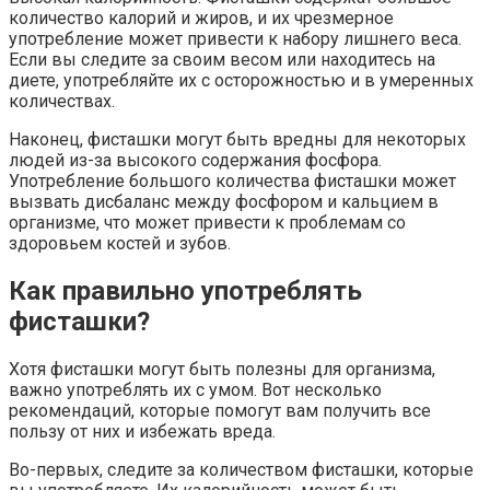
количество калорий и жиров, и их чрезмерное
употребление может привести к набору лишнего веса.
Если вы следите за своим весом или находитесь на
диете, употребляйте их с осторожностью и в умеренных
количествах.
Наконец, фисташки могут быть вредны для некоторых
людей из-за высокого содержания фосфора.
Употребление большого количества фисташки может
вызвать дисбаланс между фосфором и кальцием в
организме, что может привести к проблемам со
здоровьем костей и зубов.
Как правильно употреблять
фисташки?
Хотя фисташки могут быть полезны для организма,
важно употреблять их с умом. Вот несколько
рекомендаций, которые помогут вам получить все
пользу от них и избежать вреда.
Во-первых, следите за количеством фисташки, которые