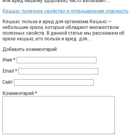
или вред нашему здоровью, часто вызывает…
Кешью: полезное свойство и потенциальная опасность
Кешью: польза и вред для организма Кешью —
небольшие орехи, которые обладают множеством
полезных свойств. В данной статье мы расскажем об
орехе кешью, его польза и вред для…
Добавить комментарий
Имя
*
Email
*
Сайт
Комментарий
*