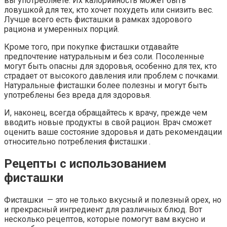
вы употребляете. Их калорийность может быть
ловушкой для тех, кто хочет похудеть или снизить вес.
Лучше всего есть фисташки в рамках здорового
рациона и умеренных порций.
Кроме того, при покупке фисташки отдавайте
предпочтение натуральным и без соли. Посоленные
могут быть опасны для здоровья, особенно для тех, кто
страдает от высокого давления или проблем с почками.
Натуральные фисташки более полезны и могут быть
употреблены без вреда для здоровья.
И, наконец, всегда обращайтесь к врачу, прежде чем
вводить новые продукты в свой рацион. Врач сможет
оценить ваше состояние здоровья и дать рекомендации
относительно потребления фисташки .
Рецепты с использованием
фисташки
Фисташки — это не только вкусный и полезный орех, но
и прекрасный ингредиент для различных блюд. Вот
несколько рецептов, которые помогут вам вкусно и