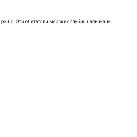
т рыбе. Эти обитатели морских глубин напичканы