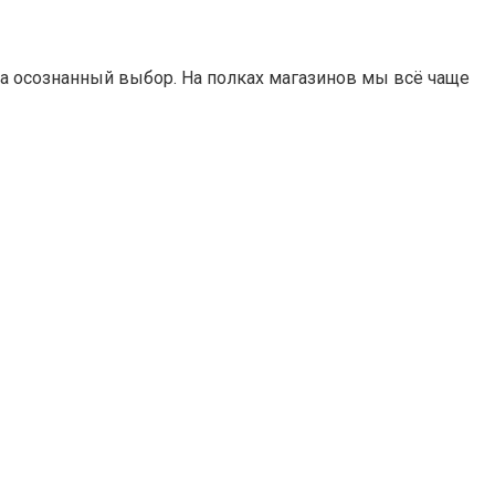
 а осознанный выбор. На полках магазинов мы всё чаще