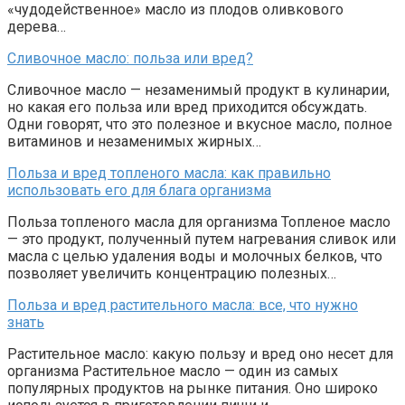
«чудодейственное» масло из плодов оливкового
дерева…
Сливочное масло: польза или вред?
Сливочное масло — незаменимый продукт в кулинарии,
но какая его польза или вред приходится обсуждать.
Одни говорят, что это полезное и вкусное масло, полное
витаминов и незаменимых жирных…
Польза и вред топленого масла: как правильно
использовать его для блага организма
Польза топленого масла для организма Топленое масло
— это продукт, полученный путем нагревания сливок или
масла с целью удаления воды и молочных белков, что
позволяет увеличить концентрацию полезных…
Польза и вред растительного масла: все, что нужно
знать
Растительное масло: какую пользу и вред оно несет для
организма Растительное масло — один из самых
популярных продуктов на рынке питания. Оно широко