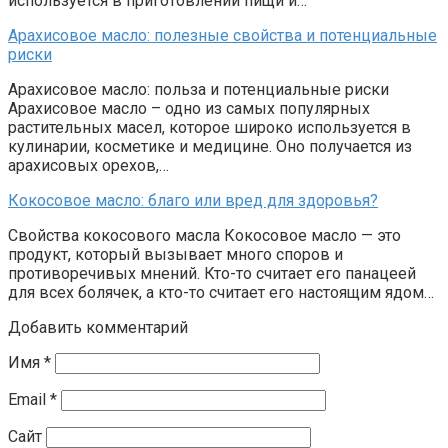
используется в приготовлении пищи и…
Арахисовое масло: полезные свойства и потенциальные
риски
Арахисовое масло: польза и потенциальные риски
Арахисовое масло – одно из самых популярных
растительных масел, которое широко используется в
кулинарии, косметике и медицине. Оно получается из
арахисовых орехов,…
Кокосовое масло: благо или вред для здоровья?
Свойства кокосового масла Кокосовое масло — это
продукт, который вызывает много споров и
противоречивых мнений. Кто-то считает его панацеей
для всех болячек, а кто-то считает его настоящим ядом…
Добавить комментарий
Имя
*
Email
*
Сайт