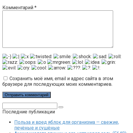
Комментарий
*
Сохранить моё имя, email и адрес сайта в этом
браузере для последующих моих комментариев.
Поиск:
Последние публикации
Польза и вред яблок для организма — свежие,
печёные и сушёные