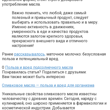
употребление масла.
Важно помнить, что любой, даже самый
полезный и привычный продукт, следует
выбирать и использовать правильно и в меру.
Именно активность в движениях,
умеренность в еде и качество продуктов
являются залогом крепкого здоровья,
прекрасного внешнего вида и отличного
настроения!
Ранее
рассказывалось,
маточное молочко: безусловная
польза и потенциальный вред.
0
Польза и вред подсолнечного масла
Понравилась статья? Поделиться с друзьями:
Вам также может быть интересно
Оливковое масло — польза и вред для организма
Уникальные свойства оливкового масла известны
человечеству с древних времён. Сегодня, наряду с
кулинарией, оно широко применяется в фармакологии и
косметической индустрии. Добывается