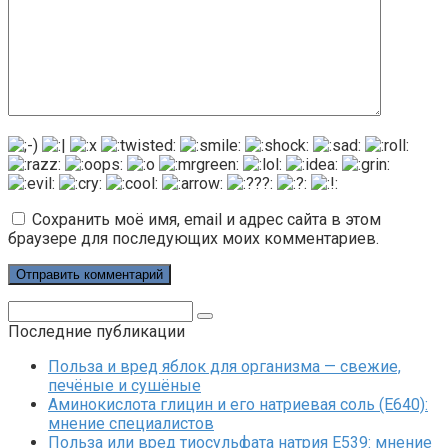
Сохранить моё имя, email и адрес сайта в этом
браузере для последующих моих комментариев.
Поиск:
Последние публикации
Польза и вред яблок для организма — свежие,
печёные и сушёные
Аминокислота глицин и его натриевая соль (Е640):
мнение специалистов
Польза или вред тиосульфата натрия Е539: мнение