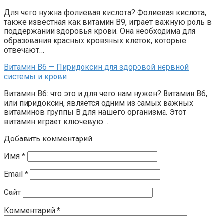
Для чего нужна фолиевая кислота? Фолиевая кислота,
также известная как витамин В9, играет важную роль в
поддержании здоровья крови. Она необходима для
образования красных кровяных клеток, которые
отвечают…
Витамин В6 — Пиридоксин для здоровой нервной
системы и крови
Витамин В6: что это и для чего нам нужен? Витамин В6,
или пиридоксин, является одним из самых важных
витаминов группы В для нашего организма. Этот
витамин играет ключевую…
Добавить комментарий
Имя
*
Email
*
Сайт
Комментарий
*