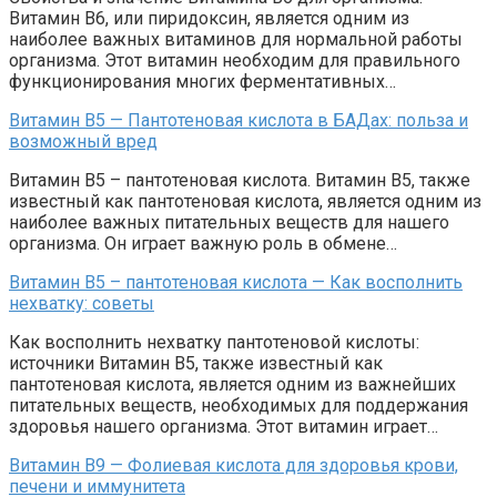
Витамин В6, или пиридоксин, является одним из
наиболее важных витаминов для нормальной работы
организма. Этот витамин необходим для правильного
функционирования многих ферментативных…
Витамин В5 — Пантотеновая кислота в БАДах: польза и
возможный вред
Витамин В5 – пантотеновая кислота. Витамин В5, также
известный как пантотеновая кислота, является одним из
наиболее важных питательных веществ для нашего
организма. Он играет важную роль в обмене…
Витамин В5 – пантотеновая кислота — Как восполнить
нехватку: советы
Как восполнить нехватку пантотеновой кислоты:
источники Витамин В5, также известный как
пантотеновая кислота, является одним из важнейших
питательных веществ, необходимых для поддержания
здоровья нашего организма. Этот витамин играет…
Витамин В9 — Фолиевая кислота для здоровья крови,
печени и иммунитета