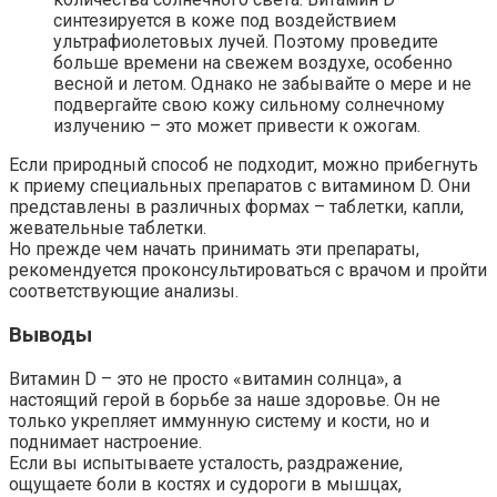
синтезируется в коже под воздействием
ультрафиолетовых лучей. Поэтому проведите
больше времени на свежем воздухе, особенно
весной и летом. Однако не забывайте о мере и не
подвергайте свою кожу сильному солнечному
излучению – это может привести к ожогам.
Если природный способ не подходит, можно прибегнуть
к приему специальных препаратов с витамином D. Они
представлены в различных формах – таблетки, капли,
жевательные таблетки.
Но прежде чем начать принимать эти препараты,
рекомендуется проконсультироваться с врачом и пройти
соответствующие анализы.
Выводы
Витамин D – это не просто «витамин солнца», а
настоящий герой в борьбе за наше здоровье. Он не
только укрепляет иммунную систему и кости, но и
поднимает настроение.
Если вы испытываете усталость, раздражение,
ощущаете боли в костях и судороги в мышцах,