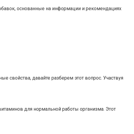
добавок, основанные на информации и рекомендациях
ные свойства, давайте разберем этот вопрос. Участвуя
 витаминов для нормальной работы организма. Этот