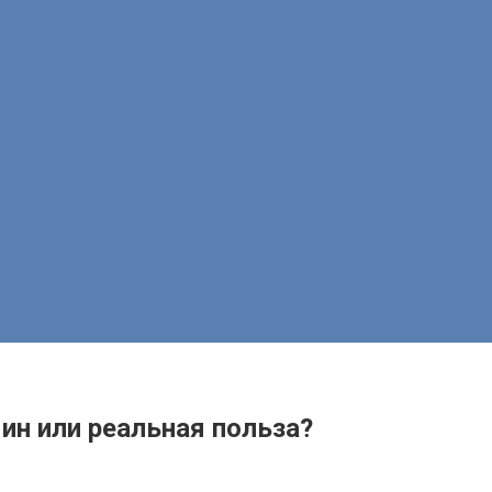
ин или реальная польза?