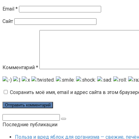
Email
*
Сайт
Комментарий
*
Сохранить моё имя, email и адрес сайта в этом брауз
Поиск:
Последние публикации
Польза и вред яблок для организма — свежие, печ