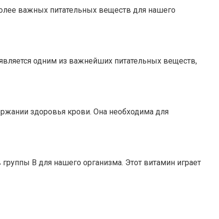
аиболее важных питательных веществ для нашего
, является одним из важнейших питательных веществ,
ержании здоровья крови. Она необходима для
 группы В для нашего организма. Этот витамин играет