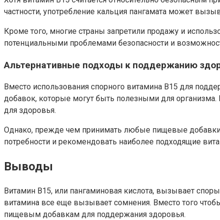
частности, употребление кальция пангамата может вызы
Кроме того, многие страны запретили продажу и использо
потенциальными проблемами безопасности и возможност
Альтернативные подходы к поддержанию здо
Вместо использования спорного витамина В15 для подде
добавок, которые могут быть полезными для организма.
для здоровья.
Однако, прежде чем принимать любые пищевые добавки 
потребности и рекомендовать наиболее подходящие вит
Выводы
Витамин В15, или пангаминовая кислота, вызывает споры
витамина все еще вызывает сомнения. Вместо того чтоб
пищевым добавкам для поддержания здоровья.