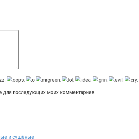
ере для последующих моих комментариев.
ёные и сушёные