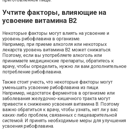
Учтите факторы, влияющие на
усвоение витамина B2
Некоторые факторы могут влиять на усвоение и
уровень рибофлавина в организме.
Например, при приеме алкоголя или некоторых
лекарств уровень витамина B2 может снижаться.
Поэтому, если вы употребляете алкоголь или
принимаете медицинские препараты, обратитесь к
врачу, чтобы определить, нужно ли вам дополнительное
потребление рибофлавина.
Также стоит учесть, что некоторые факторы могут
уменьшать усвоение рибофлавина из пищи.
Например, недостаток ферментов в организме или
заболевания желудочно-кишечного тракта могут
привести к снижению усвоения витамина B. Поэтому
важно обратиться к врачу, чтобы узнать, нет ли у вас
каких-либо проблем, связанных с пищеварительной
системой. И принять необходимые меры для улучшения
усвоения рибофлавина.