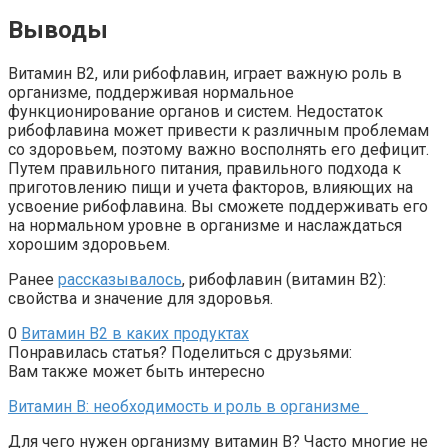
Выводы
Витамин B2, или рибофлавин, играет важную роль в
организме, поддерживая нормальное
функционирование органов и систем. Недостаток
рибофлавина может привести к различным проблемам
со здоровьем, поэтому важно восполнять его дефицит.
Путем правильного питания, правильного подхода к
приготовлению пищи и учета факторов, влияющих на
усвоение рибофлавина. Вы сможете поддерживать его
на нормальном уровне в организме и наслаждаться
хорошим здоровьем.
Ранее
рассказывалось
, рибофлавин (витамин B2):
свойства и значение для здоровья.
0
Витамин B2 в каких продуктах
Понравилась статья? Поделиться с друзьями:
Вам также может быть интересно
Витамин B: необходимость и роль в организме
Для чего нужен организму витамин B? Часто многие не