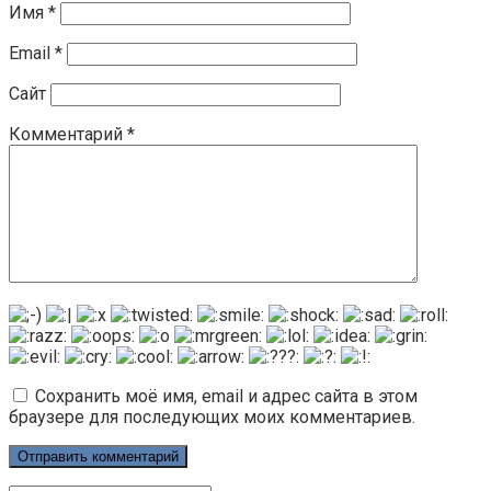
Имя
*
Email
*
Сайт
Комментарий
*
Сохранить моё имя, email и адрес сайта в этом
браузере для последующих моих комментариев.