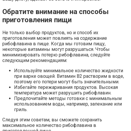
Обратите внимание на способы
приготовления пищи
Не только выбор продуктов, но и способ их
приготовления может повлиять на содержание
рибофлавина в пище. Когда мы готовим пищу,
некоторые витамины могут разрушаться. Чтобы
минимизировать потерю рибофлавина, следуйте
следующим рекомендациям:
Используйте минимальное количество жидкости
при варке овощей. Витамин B2 растворим в воде,
поэтому его потери могут быть значительными.
Избегайте пережаривания продуктов. Высокая
температура может разрушить рибофлавин.
Предпочитайте методы готовки с минимальным
использованием воды, например, запекание или
гриль.
Следуя этим советам, вы сможете сохранить
максимальное количество рибофлавина в
приготовленной пище.