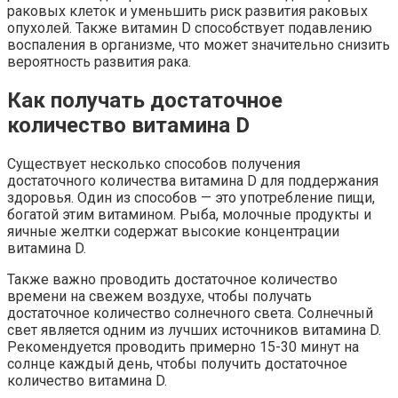
раковых клеток и уменьшить риск развития раковых
опухолей. Также витамин D способствует подавлению
воспаления в организме, что может значительно снизить
вероятность развития рака.
Как получать достаточное
количество витамина D
Существует несколько способов получения
достаточного количества витамина D для поддержания
здоровья. Один из способов — это употребление пищи,
богатой этим витамином. Рыба, молочные продукты и
яичные желтки содержат высокие концентрации
витамина D.
Также важно проводить достаточное количество
времени на свежем воздухе, чтобы получать
достаточное количество солнечного света. Солнечный
свет является одним из лучших источников витамина D.
Рекомендуется проводить примерно 15-30 минут на
солнце каждый день, чтобы получить достаточное
количество витамина D.