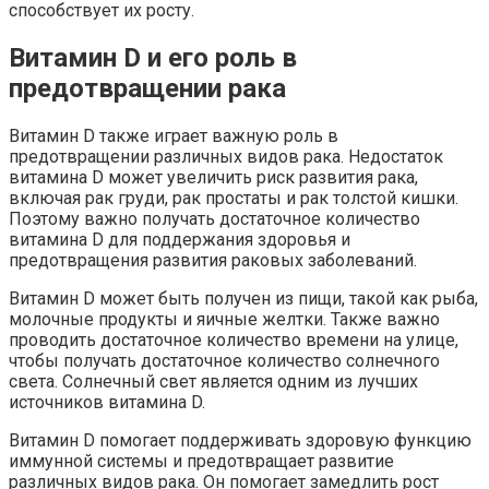
способствует их росту.
Витамин D и его роль в
предотвращении рака
Витамин D также играет важную роль в
предотвращении различных видов рака. Недостаток
витамина D может увеличить риск развития рака,
включая рак груди, рак простаты и рак толстой кишки.
Поэтому важно получать достаточное количество
витамина D для поддержания здоровья и
предотвращения развития раковых заболеваний.
Витамин D может быть получен из пищи, такой как рыба,
молочные продукты и яичные желтки. Также важно
проводить достаточное количество времени на улице,
чтобы получать достаточное количество солнечного
света. Солнечный свет является одним из лучших
источников витамина D.
Витамин D помогает поддерживать здоровую функцию
иммунной системы и предотвращает развитие
различных видов рака. Он помогает замедлить рост