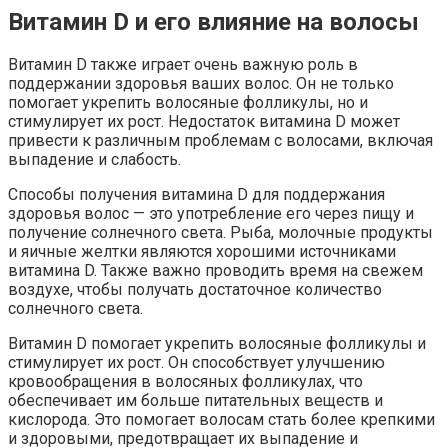
Витамин D и его влияние на волосы
Витамин D также играет очень важную роль в
поддержании здоровья ваших волос. Он не только
помогает укрепить волосяные фолликулы, но и
стимулирует их рост. Недостаток витамина D может
привести к различным проблемам с волосами, включая
выпадение и слабость.
Способы получения витамина D для поддержания
здоровья волос — это употребление его через пищу и
получение солнечного света. Рыба, молочные продукты
и яичные желтки являются хорошими источниками
витамина D. Также важно проводить время на свежем
воздухе, чтобы получать достаточное количество
солнечного света.
Витамин D помогает укрепить волосяные фолликулы и
стимулирует их рост. Он способствует улучшению
кровообращения в волосяных фолликулах, что
обеспечивает им больше питательных веществ и
кислорода. Это помогает волосам стать более крепкими
и здоровыми, предотвращает их выпадение и