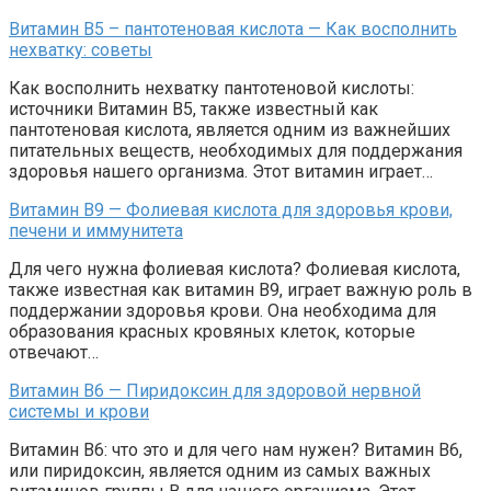
Витамин В5 – пантотеновая кислота — Как восполнить
нехватку: советы
Как восполнить нехватку пантотеновой кислоты:
источники Витамин В5, также известный как
пантотеновая кислота, является одним из важнейших
питательных веществ, необходимых для поддержания
здоровья нашего организма. Этот витамин играет…
Витамин В9 — Фолиевая кислота для здоровья крови,
печени и иммунитета
Для чего нужна фолиевая кислота? Фолиевая кислота,
также известная как витамин В9, играет важную роль в
поддержании здоровья крови. Она необходима для
образования красных кровяных клеток, которые
отвечают…
Витамин В6 — Пиридоксин для здоровой нервной
системы и крови
Витамин В6: что это и для чего нам нужен? Витамин В6,
или пиридоксин, является одним из самых важных