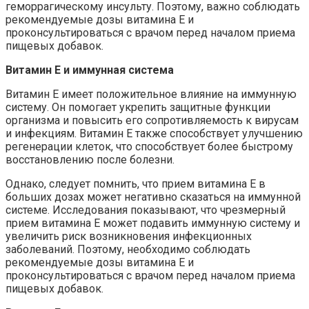
геморрагическому инсульту. Поэтому, важно соблюдать
рекомендуемые дозы витамина E и
проконсультироваться с врачом перед началом приема
пищевых добавок.
Витамин E и иммунная система
Витамин E имеет положительное влияние на иммунную
систему. Он помогает укрепить защитные функции
организма и повысить его сопротивляемость к вирусам
и инфекциям. Витамин E также способствует улучшению
регенерации клеток, что способствует более быстрому
восстановлению после болезни.
Однако, следует помнить, что прием витамина E в
больших дозах может негативно сказаться на иммунной
системе. Исследования показывают, что чрезмерный
прием витамина E может подавить иммунную систему и
увеличить риск возникновения инфекционных
заболеваний. Поэтому, необходимо соблюдать
рекомендуемые дозы витамина E и
проконсультироваться с врачом перед началом приема
пищевых добавок.