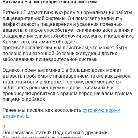
Витамин E и пищеварительная система
Витамин E играет важную роль в нормализации работы
пищеварительной системы. Он помогает увеличить
эффективность пищеварения и усвоения полезных
веществ, а также способствует снижению воспаления и
раздражения слизистой оболочки желудка и кишечника.
Кроме того, витамин E обладает
противовоспалительным действием, что может быть
полезно при язвенной болезни желудка и других
заболеваниях пищеварительной системы.
Однако, прием витамина E в больших дозах может
вызвать проблемы с пищеварением, такие как диарея,
тошнота и боли в животе. Поэтому, рекомендуется
соблюдать рекомендуемые дозы витамина E и
проконсультироваться с врачом перед началом приема
пищевых добавок.
Ранее мы писали, как восполнить
суточную норму
витамина Е
.
0
Понравилась статья? Поделиться с друзьями: