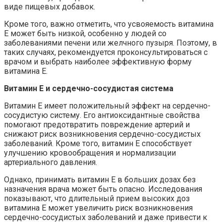
виде пищевых добавок.
Кроме того, важно отметить, что усвояемость витамина
E может быть низкой, особенно у людей со
заболеваниями печени или желчного пузыря. Поэтому, в
таких случаях, рекомендуется проконсультироваться с
врачом и выбрать наиболее эффективную форму
витамина E.
Витамин E и сердечно-сосудистая система
Витамин E имеет положительный эффект на сердечно-
сосудистую систему. Его антиоксидантные свойства
помогают предотвратить повреждение артерий и
снижают риск возникновения сердечно-сосудистых
заболеваний. Кроме того, витамин E способствует
улучшению кровообращения и нормализации
артериального давления.
Однако, принимать витамин E в больших дозах без
назначения врача может быть опасно. Исследования
показывают, что длительный прием высоких доз
витамина E может увеличить риск возникновения
сердечно-сосудистых заболеваний и даже привести к