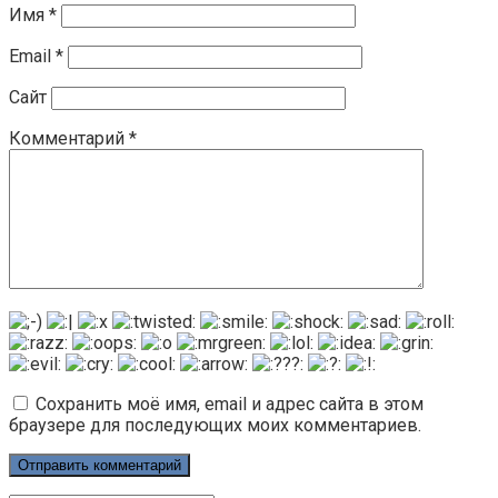
Имя
*
Email
*
Сайт
Комментарий
*
Сохранить моё имя, email и адрес сайта в этом
браузере для последующих моих комментариев.