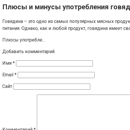
Плюсы и минусы употребления говяд
Говядина – это одно из самых популярных мясных продук
питания. Однако, как и любой продукт, говядина имеет с
Плюсы употребле…
Добавить комментарий
Имя
*
Email
*
Сайт
Комментарий
*