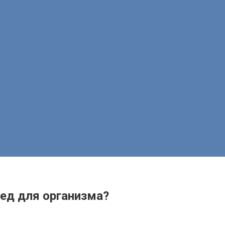
ред для организма?