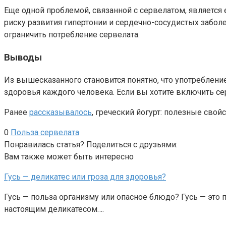
Еще одной проблемой, связанной с сервелатом, являетс
риску развития гипертонии и сердечно-сосудистых забо
ограничить потребление сервелата.
Выводы
Из вышесказанного становится понятно, что употреблени
здоровья каждого человека. Если вы хотите включить с
Ранее
рассказывалось
, греческий йогурт: полезные сво
0
Польза сервелата
Понравилась статья? Поделиться с друзьями:
Вам также может быть интересно
Гусь — деликатес или гроза для здоровья?
Гусь — польза организму или опасное блюдо? Гусь — это 
настоящим деликатесом….