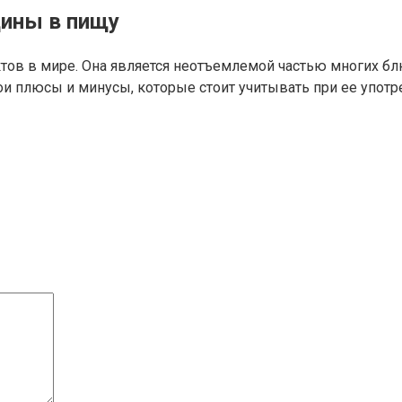
ины в пищу
тов в мире. Она является неотъемлемой частью многих бл
вои плюсы и минусы, которые стоит учитывать при ее употр