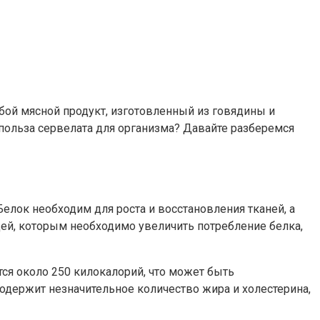
бой мясной продукт, изготовленный из говядины и
польза сервелата для организма? Давайте разберемся
елок необходим для роста и восстановления тканей, а
дей, которым необходимо увеличить потребление белка,
тся около 250 килокалорий, что может быть
одержит незначительное количество жира и холестерина,