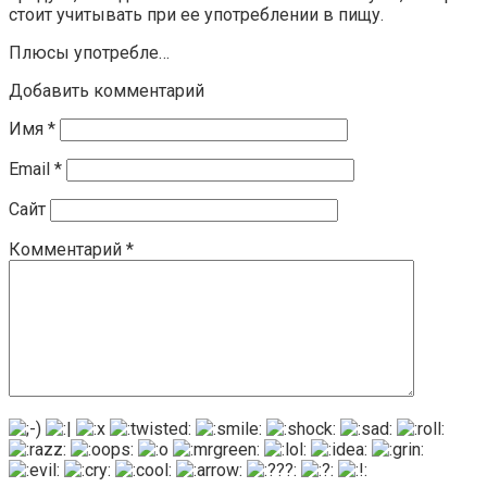
стоит учитывать при ее употреблении в пищу.
Плюсы употребле…
Добавить комментарий
Имя
*
Email
*
Сайт
Комментарий
*