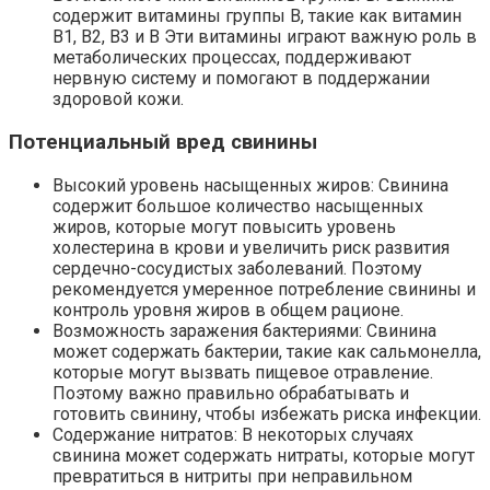
содержит витамины группы B, такие как витамин
В1, В2, В3 и В Эти витамины играют важную роль в
метаболических процессах, поддерживают
нервную систему и помогают в поддержании
здоровой кожи.
Потенциальный вред свинины
Высокий уровень насыщенных жиров: Свинина
содержит большое количество насыщенных
жиров, которые могут повысить уровень
холестерина в крови и увеличить риск развития
сердечно-сосудистых заболеваний. Поэтому
рекомендуется умеренное потребление свинины и
контроль уровня жиров в общем рационе.
Возможность заражения бактериями: Свинина
может содержать бактерии, такие как сальмонелла,
которые могут вызвать пищевое отравление.
Поэтому важно правильно обрабатывать и
готовить свинину, чтобы избежать риска инфекции.
Содержание нитратов: В некоторых случаях
свинина может содержать нитраты, которые могут
превратиться в нитриты при неправильном