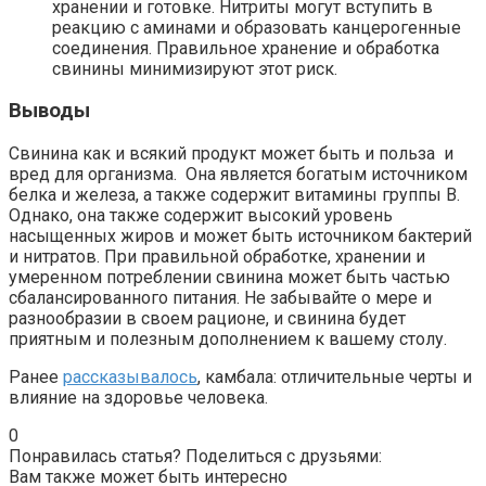
хранении и готовке. Нитриты могут вступить в
реакцию с аминами и образовать канцерогенные
соединения. Правильное хранение и обработка
свинины минимизируют этот риск.
Выводы
Свинина как и всякий продукт может быть и польза и
вред для организма. Она является богатым источником
белка и железа, а также содержит витамины группы B.
Однако, она также содержит высокий уровень
насыщенных жиров и может быть источником бактерий
и нитратов. При правильной обработке, хранении и
умеренном потреблении свинина может быть частью
сбалансированного питания. Не забывайте о мере и
разнообразии в своем рационе, и свинина будет
приятным и полезным дополнением к вашему столу.
Ранее
рассказывалось
, камбала: отличительные черты и
влияние на здоровье человека.
0
Понравилась статья? Поделиться с друзьями:
Вам также может быть интересно