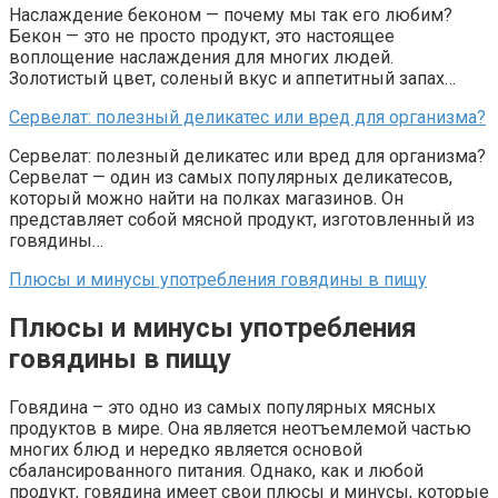
Наслаждение беконом — почему мы так его любим?
Бекон — это не просто продукт, это настоящее
воплощение наслаждения для многих людей.
Золотистый цвет, соленый вкус и аппетитный запах…
Сервелат: полезный деликатес или вред для организма?
Сервелат: полезный деликатес или вред для организма?
Сервелат — один из самых популярных деликатесов,
который можно найти на полках магазинов. Он
представляет собой мясной продукт, изготовленный из
говядины…
Плюсы и минусы употребления говядины в пищу
Плюсы и минусы употребления
говядины в пищу
Говядина – это одно из самых популярных мясных
продуктов в мире. Она является неотъемлемой частью
многих блюд и нередко является основой
сбалансированного питания. Однако, как и любой
продукт, говядина имеет свои плюсы и минусы, которые