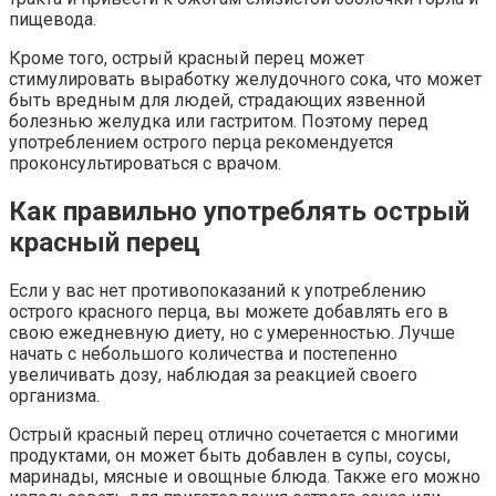
пищевода.
Кроме того, острый красный перец может
стимулировать выработку желудочного сока, что может
быть вредным для людей, страдающих язвенной
болезнью желудка или гастритом. Поэтому перед
употреблением острого перца рекомендуется
проконсультироваться с врачом.
Как правильно употреблять острый
красный перец
Если у вас нет противопоказаний к употреблению
острого красного перца, вы можете добавлять его в
свою ежедневную диету, но с умеренностью. Лучше
начать с небольшого количества и постепенно
увеличивать дозу, наблюдая за реакцией своего
организма.
Острый красный перец отлично сочетается с многими
продуктами, он может быть добавлен в супы, соусы,
маринады, мясные и овощные блюда. Также его можно