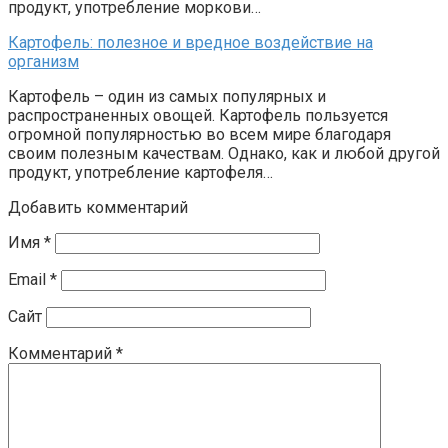
продукт, употребление моркови…
Картофель: полезное и вредное воздействие на
организм
Картофель – один из самых популярных и
распространенных овощей. Картофель пользуется
огромной популярностью во всем мире благодаря
своим полезным качествам. Однако, как и любой другой
продукт, употребление картофеля…
Добавить комментарий
Имя
*
Email
*
Сайт
Комментарий
*