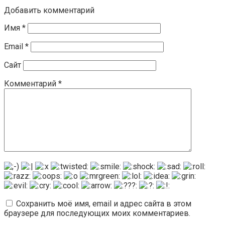
Добавить комментарий
Имя
*
Email
*
Сайт
Комментарий
*
Сохранить моё имя, email и адрес сайта в этом
браузере для последующих моих комментариев.