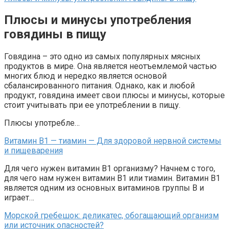
Плюсы и минусы употребления
говядины в пищу
Говядина – это одно из самых популярных мясных
продуктов в мире. Она является неотъемлемой частью
многих блюд и нередко является основой
сбалансированного питания. Однако, как и любой
продукт, говядина имеет свои плюсы и минусы, которые
стоит учитывать при ее употреблении в пищу.
Плюсы употребле…
Витамин B1 — тиамин — Для здоровой нервной системы
и пищеварения
Для чего нужен витамин B1 организму? Начнем с того,
для чего нам нужен витамин В1 или тиамин. Витамин B1
является одним из основных витаминов группы В и
играет…
Морской гребешок: деликатес, обогащающий организм
или источник опасностей?