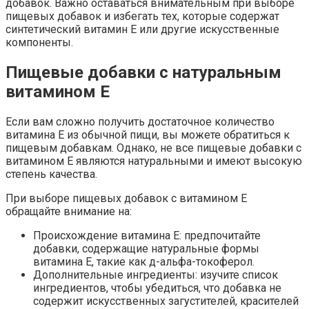
добавок. Важно оставаться внимательным при выборе
пищевых добавок и избегать тех, которые содержат
синтетический витамин E или другие искусственные
компоненты.
Пищевые добавки с натуральным
витамином E
Если вам сложно получить достаточное количество
витамина E из обычной пищи, вы можете обратиться к
пищевым добавкам. Однако, не все пищевые добавки с
витамином E являются натуральными и имеют высокую
степень качества.
При выборе пищевых добавок с витамином E
обращайте внимание на:
Происхождение витамина E: предпочитайте
добавки, содержащие натуральные формы
витамина E, такие как д-альфа-токоферол.
Дополнительные ингредиенты: изучите список
ингредиентов, чтобы убедиться, что добавка не
содержит искусственных загустителей, красителей