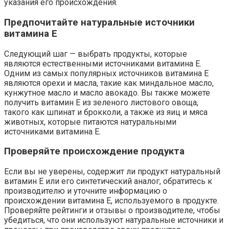
указания его происхождения.
Предпочитайте натуральные источники
витамина E
Следующий шаг — выбрать продукты, которые
являются естественными источниками витамина E.
Одним из самых популярных источников витамина E
являются орехи и масла, такие как миндальное масло,
кунжутное масло и масло авокадо. Вы также можете
получить витамин E из зеленого листового овоща,
такого как шпинат и брокколи, а также из яиц и мяса
животных, которые питаются натуральными
источниками витамина E.
Проверяйте происхождение продукта
Если вы не уверены, содержит ли продукт натуральный
витамин E или его синтетический аналог, обратитесь к
производителю и уточните информацию о
происхождении витамина E, используемого в продукте.
Проверяйте рейтинги и отзывы о производителе, чтобы
убедиться, что они используют натуральные источники и