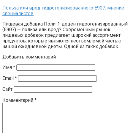
Польза или вред гидрогенизированного Е907: мнение
специалистов
Пищевая добавка Поли-1-децен гидрогенизированный
(Е907) — польза или вред? Современный рынок
пищевых добавок предлагает широкий ассортимент
продуктов, которые являются неотъемлемой частью
нашей ежедневной диеты. Одной из таких добавок…
Добавить комментарий
Имя
*
Email
*
Сайт
Комментарий
*