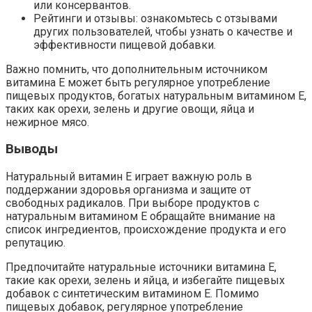
или консервантов.
Рейтинги и отзывы: ознакомьтесь с отзывами
других пользователей, чтобы узнать о качестве и
эффективности пищевой добавки.
Важно помнить, что дополнительным источником
витамина E может быть регулярное употребление
пищевых продуктов, богатых натуральным витамином E,
таких как орехи, зелень и другие овощи, яйца и
нежирное мясо.
Выводы
Натуральный витамин E играет важную роль в
поддержании здоровья организма и защите от
свободных радикалов. При выборе продуктов с
натуральным витамином E обращайте внимание на
список ингредиентов, происхождение продукта и его
репутацию.
Предпочитайте натуральные источники витамина E,
такие как орехи, зелень и яйца, и избегайте пищевых
добавок с синтетическим витамином E. Помимо
пищевых добавок, регулярное употребление