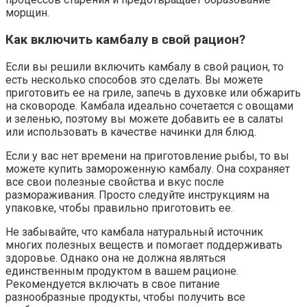
морщин.
Как включить камбалу в свой рацион?
Если вы решили включить камбалу в свой рацион, то
есть несколько способов это сделать. Вы можете
приготовить ее на гриле, запечь в духовке или обжарить
на сковороде. Камбала идеально сочетается с овощами
и зеленью, поэтому вы можете добавить ее в салаты
или использовать в качестве начинки для блюд.
Если у вас нет времени на приготовление рыбы, то вы
можете купить замороженную камбалу. Она сохраняет
все свои полезные свойства и вкус после
размораживания. Просто следуйте инструкциям на
упаковке, чтобы правильно приготовить ее.
Не забывайте, что камбала натуральный источник
многих полезных веществ и помогает поддерживать
здоровье. Однако она не должна являться
единственным продуктом в вашем рационе.
Рекомендуется включать в свое питание
разнообразные продукты, чтобы получить все