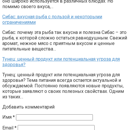
оно широко используется в различных блюдах. Но
помимо своего вкуса,…
Сибас: вкусная рыба с пользой и некоторыми
ограничениями
Сибас: почему эта рыба так вкусна и полезна Сибас – это
рыба, к которой сложно остаться равнодушным. Свежий
аромат, нежное мясо с приятным вкусом и ценные
питательные вещества…
Тунец: ценный продукт или потенциальная угроза для
здоровья?
Тунец: ценный продукт или потенциальная угроза для
здоровья? Тема питания всегда остается актуальной и
обсуждаемой. Постоянно появляются новые продукты,
которые заявляют о своих полезных свойствах. Одним
из таких…
Добавить комментарий
Имя
*
Email
*