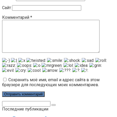
Сайт
Комментарий
*
Сохранить моё имя, email и адрес сайта в этом
браузере для последующих моих комментариев.
Поиск:
Последние публикации