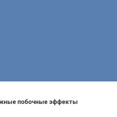
можные побочные эффекты