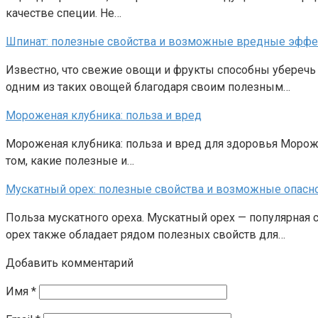
качестве специи. Не…
Шпинат: полезные свойства и возможные вредные эфф
Известно, что свежие овощи и фрукты способны уберечь 
одним из таких овощей благодаря своим полезным…
Мороженая клубника: польза и вред
Мороженая клубника: польза и вред для здоровья Морож
том, какие полезные и…
Мускатный орех: полезные свойства и возможные опасн
Польза мускатного ореха. Мускатный орех — популярная 
орех также обладает рядом полезных свойств для…
Добавить комментарий
Имя
*