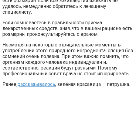
есть розмарин. Если всё же аллергии избежать не
удалось, немедленно обратитесь к лечащему
специалисту.
Если сомневаетесь в правильности приёма
лекарственных средств, зная, что в вашем рационе есть
розмарин, проконсультируйтесь с врачом.
Несмотря на некоторые отрицательные моменты в
употреблении этого природного ингредиента, специя без
сомнений очень полезна. При этом важно помнить, что
организм каждого человека индивидуален и,
соответственно, реакции будут разными. Поэтому
профессиональный совет врача не стоит игнорировать.
Ранее
рассказывалось
, зелёная красавица — петрушка.