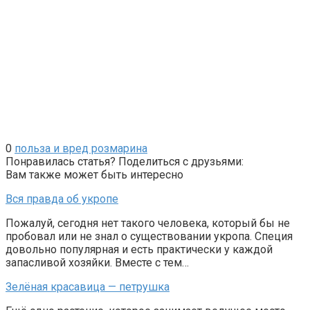
0
польза и вред розмарина
Понравилась статья? Поделиться с друзьями:
Вам также может быть интересно
Вся правда об укропе
Пожалуй, сегодня нет такого человека, который бы не
пробовал или не знал о существовании укропа. Специя
довольно популярная и есть практически у каждой
запасливой хозяйки. Вместе с тем…
Зелёная красавица — петрушка