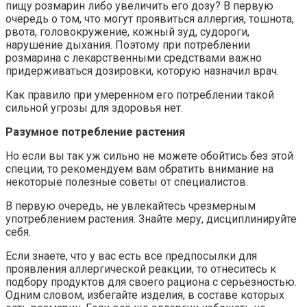
пищу розмарин либо увеличить его дозу? В первую
очередь о том, что могут проявиться аллергия, тошнота,
рвота, головокружение, кожный зуд, судороги,
нарушение дыхания. Поэтому при потреблении
розмарина с лекарственными средствами важно
придерживаться дозировки, которую назначил врач.
Как правило при умеренном его потреблении такой
сильной угрозы для здоровья нет.
Разумное потребление растения
Но если вы так уж сильно не можете обойтись без этой
специи, то рекомендуем вам обратить внимание на
некоторые полезные советы от специалистов.
В первую очередь, не увлекайтесь чрезмерным
употреблением растения. Знайте меру, дисциплинируйте
себя.
Если знаете, что у вас есть все предпосылки для
проявления аллергической реакции, то отнеситесь к
подбору продуктов для своего рациона с серьёзностью.
Одним словом, избегайте изделия, в составе которых